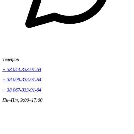
Телефон
+ 38 044-333-91-64
+ 38 099-333-91-64
+ 38 067-333-91-64
Пн–Пт, 9:00–17:00