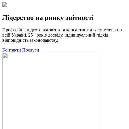
Лідерство на ринку звітності
Професійна підготовка звітів та консалтинг для емітентів по
всій Україні. 25+ років досвіду, індивідуальний підхід,
відповідність законодавству.
Контакти
Послуги