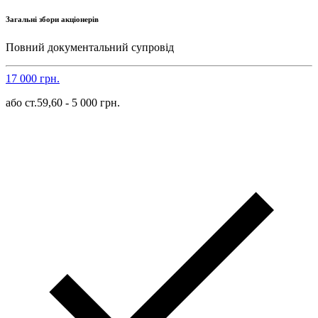
Загальні збори акціонерів
Повний документальний супровід
17 000 грн.
або ст.59,60 - 5 000 грн.