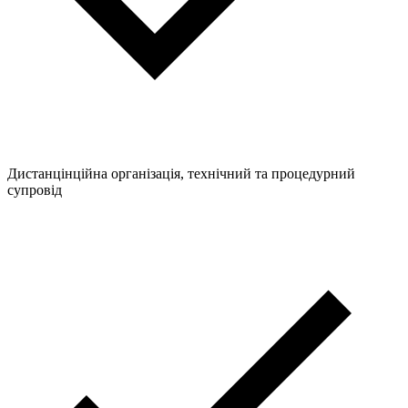
Дистанцінційна організація, технічний та процедурний
супровід