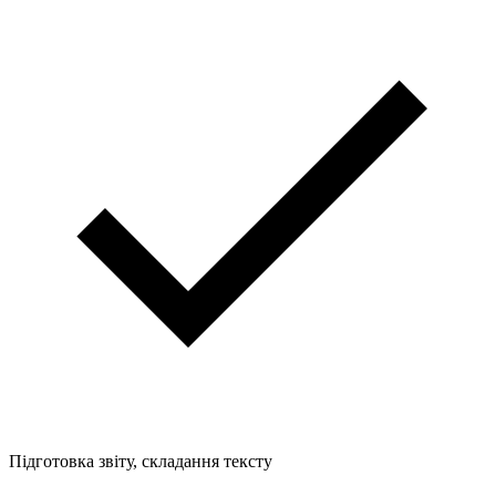
Підготовка звіту, складання тексту