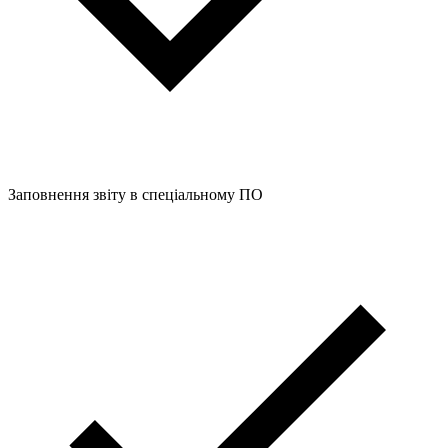
Заповнення звіту в спеціальному ПО