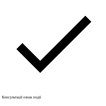
Консультації ознак події