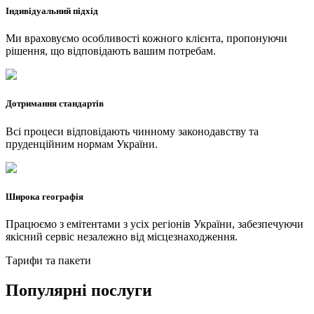
Індивідуальний підхід
Ми враховуємо особливості кожного клієнта, пропонуючи
рішення, що відповідають вашим потребам.
Дотримання стандартів
Всі процеси відповідають чинному законодавству та
пруденційним нормам України.
Широка географія
Працюємо з емітентами з усіх регіонів України, забезпечуючи
якісний сервіс незалежно від місцезнаходження.
Тарифи та пакети
Популярні послуги