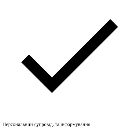
Персональний супровід, та інформування