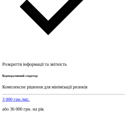
Розкриття інформації та звітність
Корпоративний секретар
Комплексне рішення для мінімізації ризиків
3 000 грн./міс.
або 36 000 грн. на рік