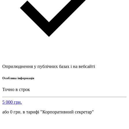
Оприлюднення у публічних базах і на вебсайті
Особлива інформація
Точно в строк
5 000 грн.
або 0 грн. в тарифі "Корпоративний секретар"