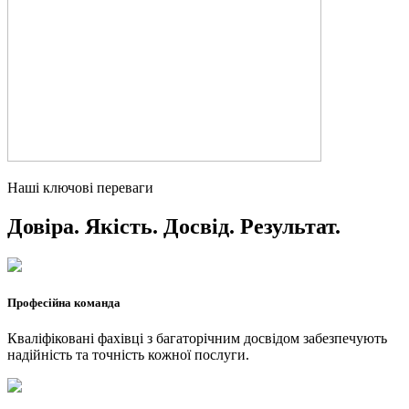
Наші ключові переваги
Довіра. Якість. Досвід. Результат.
Професійна команда
Кваліфіковані фахівці з багаторічним досвідом забезпечують
надійність та точність кожної послуги.