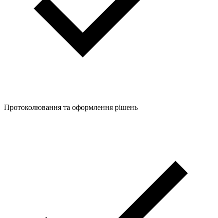
Протоколювання та оформлення рішень