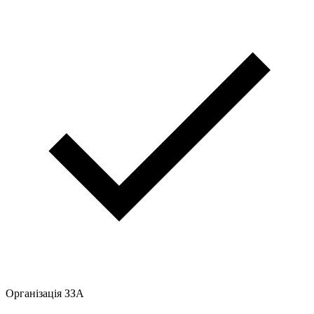
Організація ЗЗА