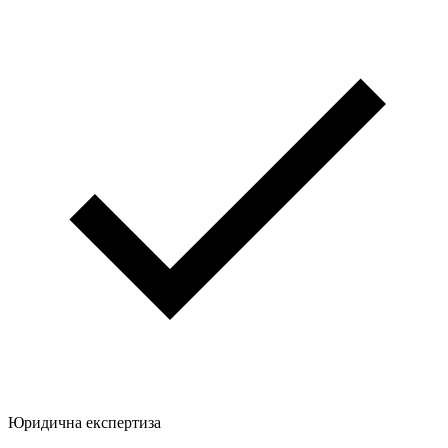
Юридична експертиза