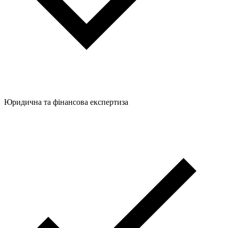
Юридична та фінансова експертиза