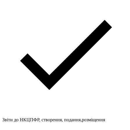
Звіти до НКЦПФР, створення, подання,розміщення