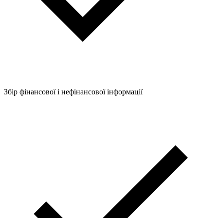
Збір фінансової і нефінансової інформації