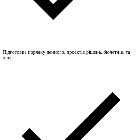
Підготовка порядку денного, проектів рішень, бюлетнів, та
інше