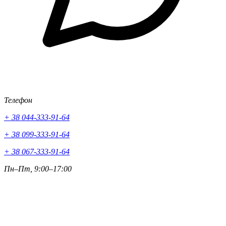
Телефон
+ 38 044-333-91-64
+ 38 099-333-91-64
+ 38 067-333-91-64
Пн–Пт, 9:00–17:00