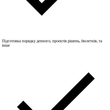
Підготовка порядку денного, проектів рішень, бюлетнів, та
інше