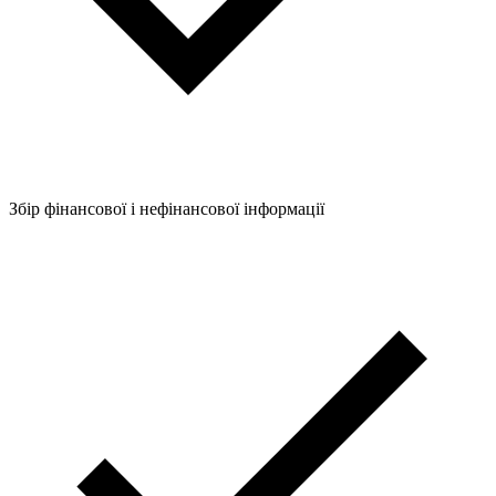
Збір фінансової і нефінансової інформації