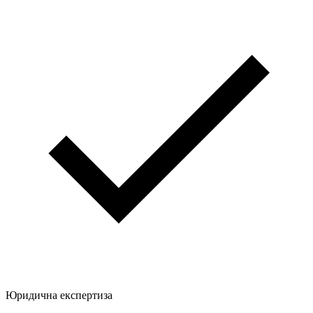
Юридична експертиза