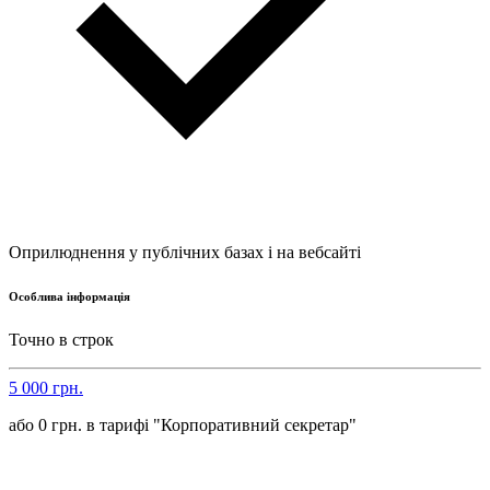
Оприлюднення у публічних базах і на вебсайті
Особлива інформація
Точно в строк
5 000 грн.
або 0 грн. в тарифі "Корпоративний секретар"