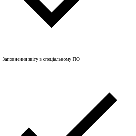
Заповнення звіту в спеціальному ПО