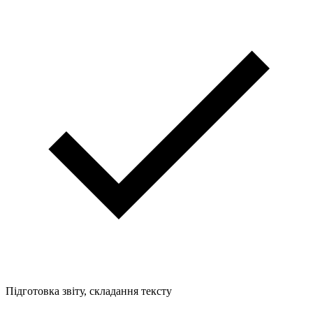
Підготовка звіту, складання тексту