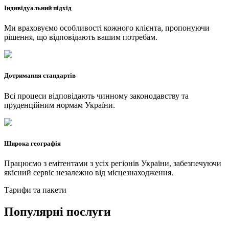
Індивідуальний підхід
Ми враховуємо особливості кожного клієнта, пропонуючи
рішення, що відповідають вашим потребам.
Дотримання стандартів
Всі процеси відповідають чинному законодавству та
пруденційним нормам України.
Широка географія
Працюємо з емітентами з усіх регіонів України, забезпечуючи
якісний сервіс незалежно від місцезнаходження.
Тарифи та пакети
Популярні послуги