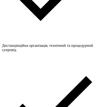
Дистанцінційна організація, технічний та процедурний
супровід