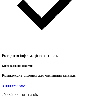
Розкриття інформації та звітність
Корпоративний секретар
Комплексне рішення для мінімізації ризиків
3 000 грн./міс.
або 36 000 грн. на рік