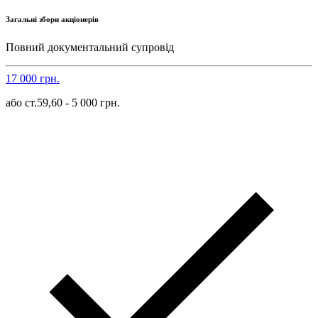
Загальні збори акціонерів
Повний документальний супровід
17 000 грн.
або ст.59,60 - 5 000 грн.