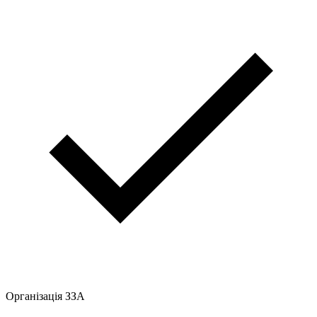
Організація ЗЗА