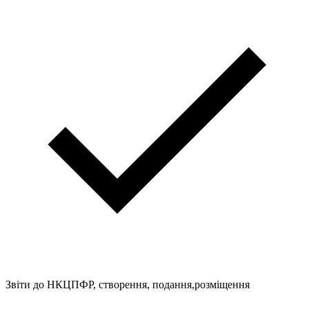
Звіти до НКЦПФР, створення, подання,розміщення