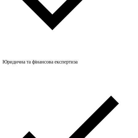
Юридична та фінансова експертиза