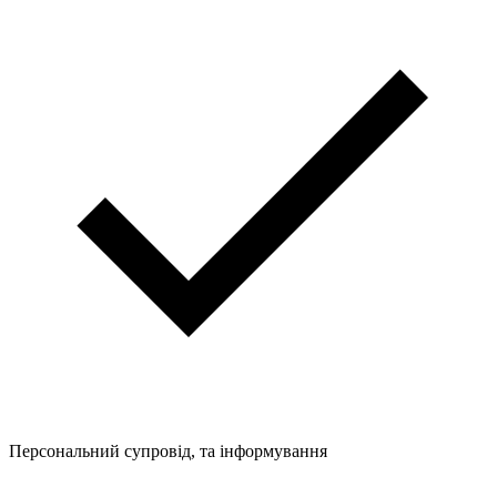
Персональний супровід, та інформування