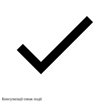
Консультації ознак події