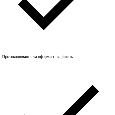
Протоколювання та оформлення рішень