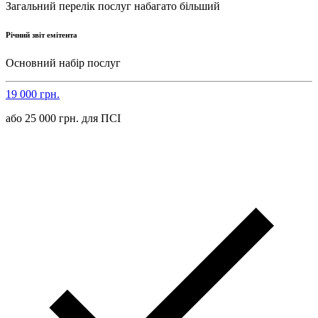
Загальний перелік послуг набагато більший
Річний звіт емітента
Основний набір послуг
19 000 грн.
або 25 000 грн. для ПСІ