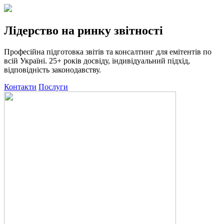
Лідерство на ринку звітності
Професійна підготовка звітів та консалтинг для емітентів по
всій Україні. 25+ років досвіду, індивідуальний підхід,
відповідність законодавству.
Контакти
Послуги