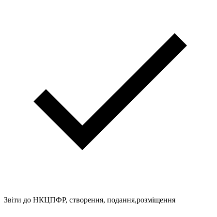
Звіти до НКЦПФР, створення, подання,розміщення