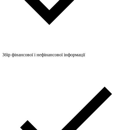
Збір фінансової і нефінансової інформації