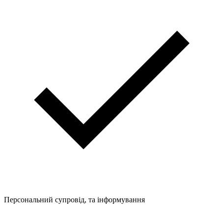
Персональний супровід, та інформування