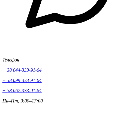
Телефон
+ 38 044-333-91-64
+ 38 099-333-91-64
+ 38 067-333-91-64
Пн–Пт, 9:00–17:00