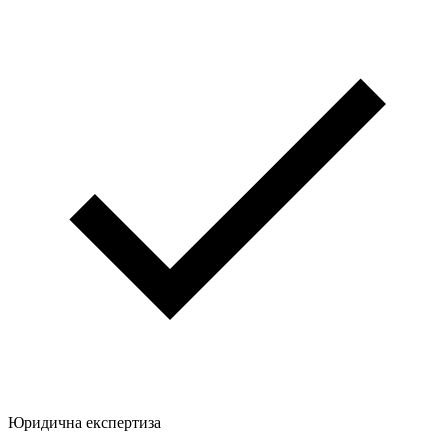
Юридична експертиза