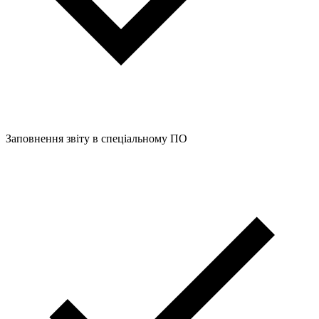
Заповнення звіту в спеціальному ПО