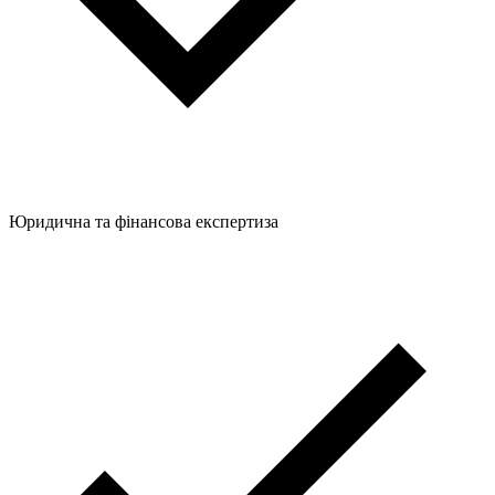
Юридична та фінансова експертиза