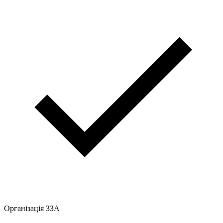
Організація ЗЗА