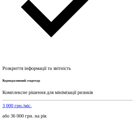
Розкриття інформації та звітність
Корпоративний секретар
Комплексне рішення для мінімізації ризиків
3 000 грн./міс.
або 36 000 грн. на рік