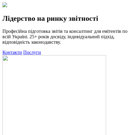
Лідерство на ринку звітності
Професійна підготовка звітів та консалтинг для емітентів по
всій Україні. 25+ років досвіду, індивідуальний підхід,
відповідність законодавству.
Контакти
Послуги