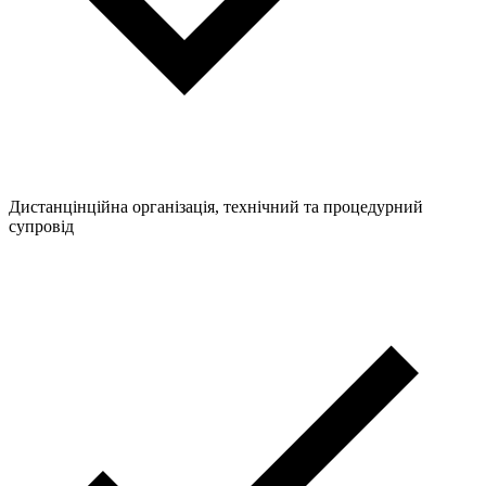
Дистанцінційна організація, технічний та процедурний
супровід