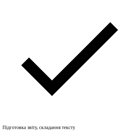
Підготовка звіту, складання тексту