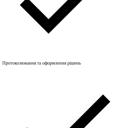
Протоколювання та оформлення рішень