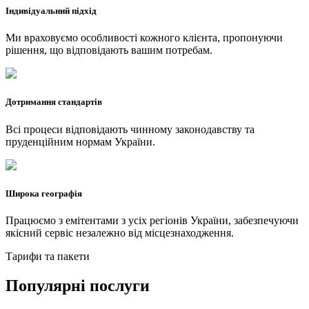
Індивідуальний підхід
Ми враховуємо особливості кожного клієнта, пропонуючи
рішення, що відповідають вашим потребам.
Дотримання стандартів
Всі процеси відповідають чинному законодавству та
пруденційним нормам України.
Широка географія
Працюємо з емітентами з усіх регіонів України, забезпечуючи
якісний сервіс незалежно від місцезнаходження.
Тарифи та пакети
Популярні послуги