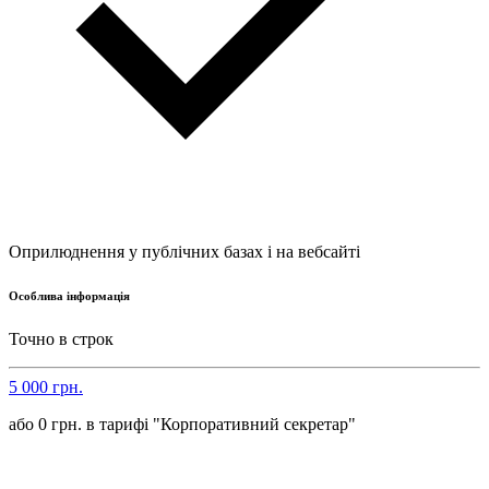
Оприлюднення у публічних базах і на вебсайті
Особлива інформація
Точно в строк
5 000 грн.
або 0 грн. в тарифі "Корпоративний секретар"