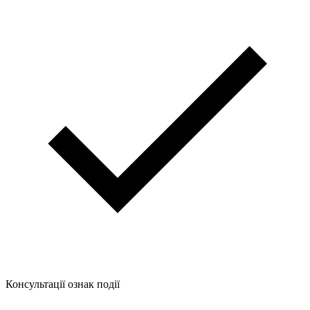
Консультації ознак події