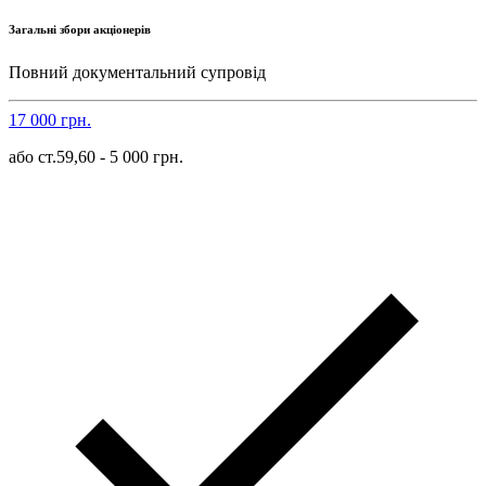
Загальні збори акціонерів
Повний документальний супровід
17 000 грн.
або ст.59,60 - 5 000 грн.