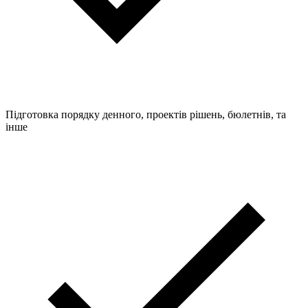
Підготовка порядку денного, проектів рішень, бюлетнів, та
інше