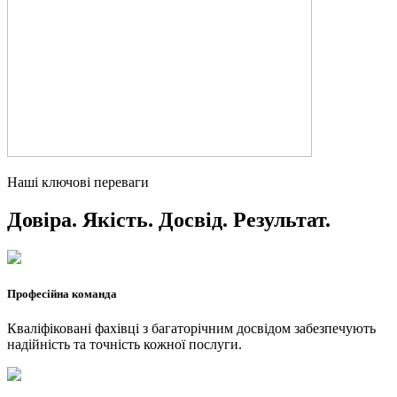
Наші ключові переваги
Довіра. Якість. Досвід. Результат.
Професійна команда
Кваліфіковані фахівці з багаторічним досвідом забезпечують
надійність та точність кожної послуги.