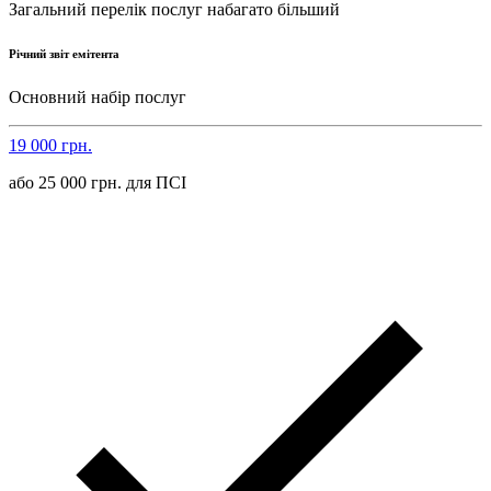
Загальний перелік послуг набагато більший
Річний звіт емітента
Основний набір послуг
19 000 грн.
або 25 000 грн. для ПСІ