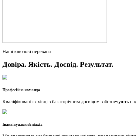
Наші ключові переваги
Довіра. Якість. Досвід. Результат.
Професійна команда
Кваліфіковані фахівці з багаторічним досвідом забезпечують над
Індивідуальний підхід