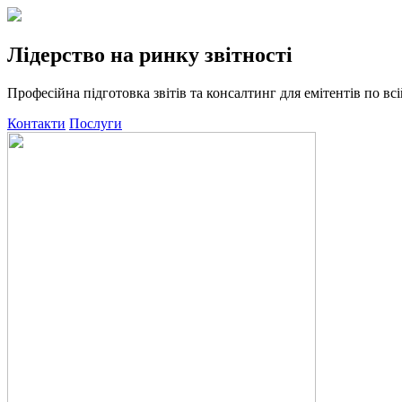
Лідерство на ринку звітності
Професійна підготовка звітів та консалтинг для емітентів по всій
Контакти
Послуги