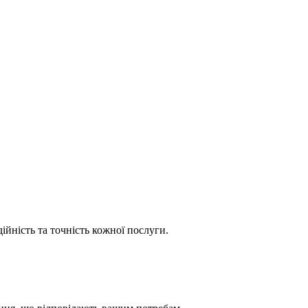
ійність та точність кожної послуги.