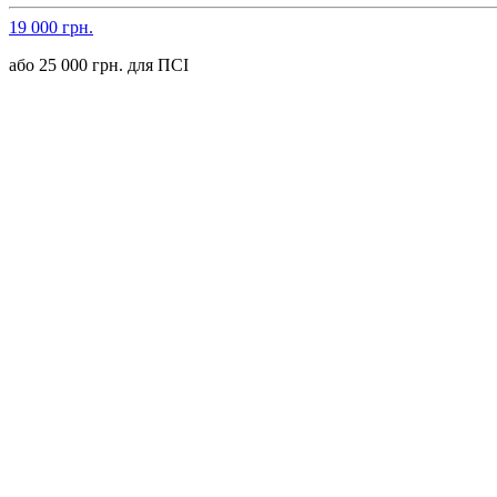
19 000 грн.
або 25 000 грн. для ПСІ