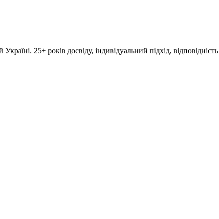
 Україні. 25+ років досвіду, індивідуальний підхід, відповідність