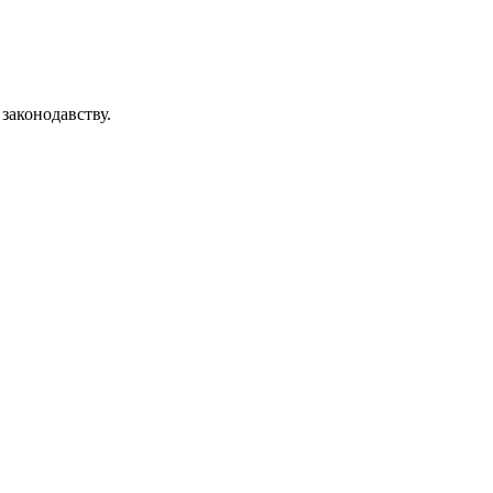
 законодавству.