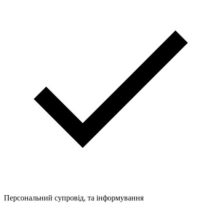
Персональний супровід, та інформування