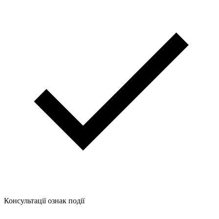
Консультації ознак події