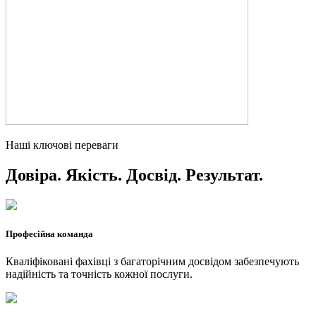
Наші ключові переваги
Довіра. Якість. Досвід. Результат.
Професійна команда
Кваліфіковані фахівці з багаторічним досвідом забезпечують
надійність та точність кожної послуги.