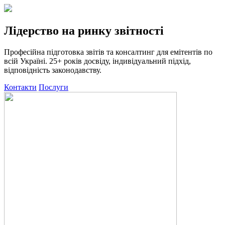
Лідерство на ринку звітності
Професійна підготовка звітів та консалтинг для емітентів по
всій Україні. 25+ років досвіду, індивідуальний підхід,
відповідність законодавству.
Контакти
Послуги