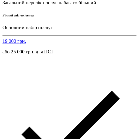
Загальний перелік послуг набагато більший
Річний звіт емітента
Основний набір послуг
19 000 грн.
або 25 000 грн. для ПСІ