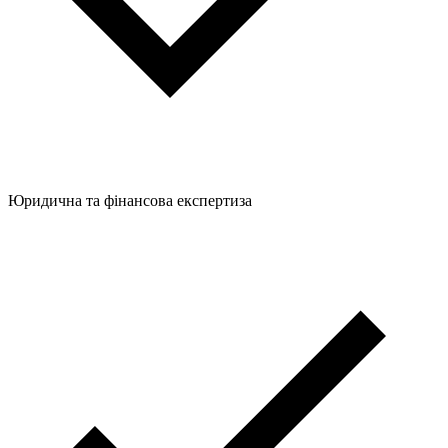
Юридична та фінансова експертиза