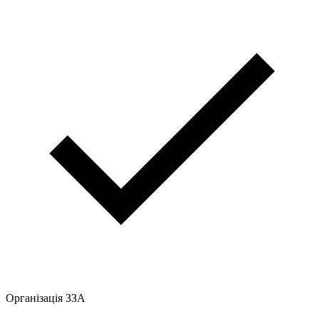
Організація ЗЗА