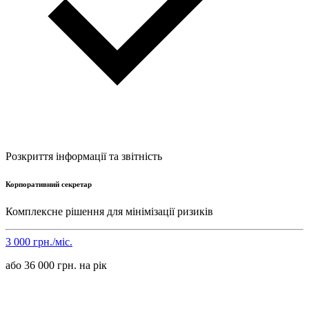
Розкриття інформації та звітність
Корпоративний секретар
Комплексне рішення для мінімізації ризиків
3 000 грн./міс.
або 36 000 грн. на рік