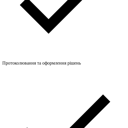
Протоколювання та оформлення рішень