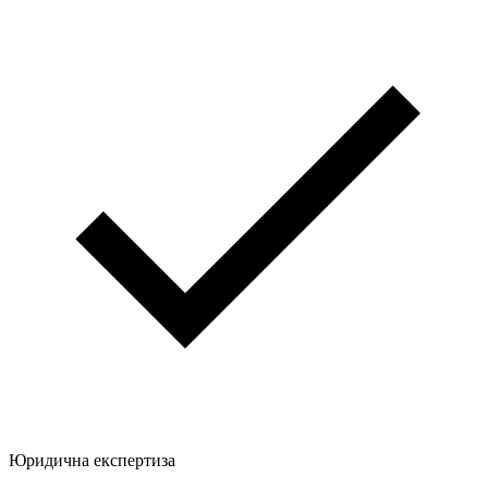
Юридична експертиза