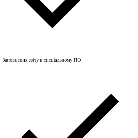
Заповнення звіту в спеціальному ПО