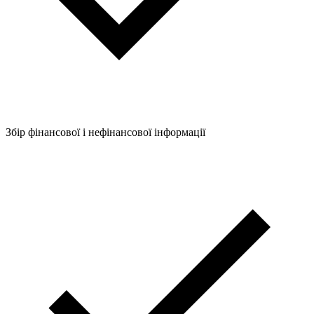
Збір фінансової і нефінансової інформації