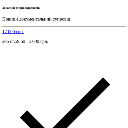
Загальні збори акціонерів
Повний документальний супровід
17 000 грн.
або ст.59,60 - 5 000 грн.