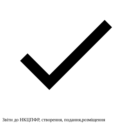
Звіти до НКЦПФР, створення, подання,розміщення