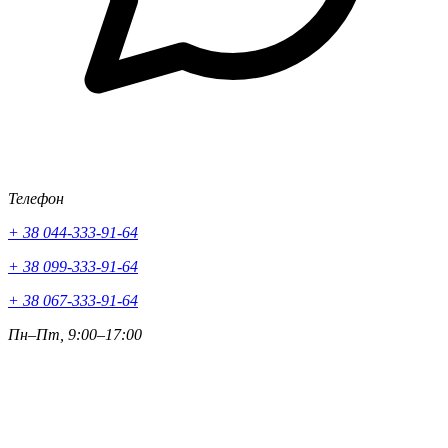
Телефон
+ 38 044-333-91-64
+ 38 099-333-91-64
+ 38 067-333-91-64
Пн–Пт, 9:00–17:00