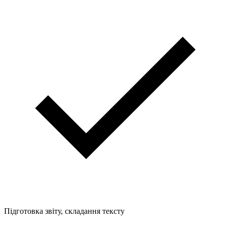
Підготовка звіту, складання тексту