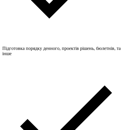
Підготовка порядку денного, проектів рішень, бюлетнів, та
інше