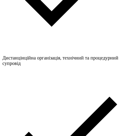
Дистанцінційна організація, технічний та процедурний
супровід