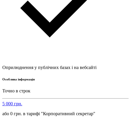
Оприлюднення у публічних базах і на вебсайті
Особлива інформація
Точно в строк
5 000 грн.
або 0 грн. в тарифі "Корпоративний секретар"