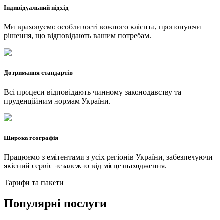
Індивідуальний підхід
Ми враховуємо особливості кожного клієнта, пропонуючи
рішення, що відповідають вашим потребам.
Дотримання стандартів
Всі процеси відповідають чинному законодавству та
пруденційним нормам України.
Широка географія
Працюємо з емітентами з усіх регіонів України, забезпечуючи
якісний сервіс незалежно від місцезнаходження.
Тарифи та пакети
Популярні послуги