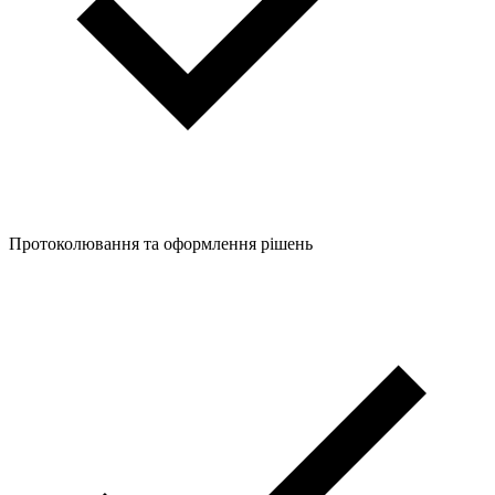
Протоколювання та оформлення рішень