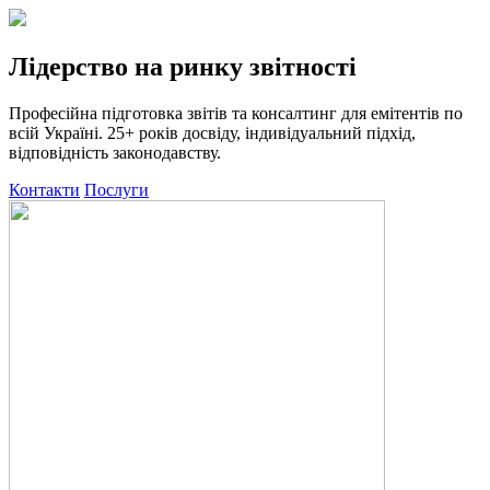
Лідерство на ринку звітності
Професійна підготовка звітів та консалтинг для емітентів по
всій Україні. 25+ років досвіду, індивідуальний підхід,
відповідність законодавству.
Контакти
Послуги