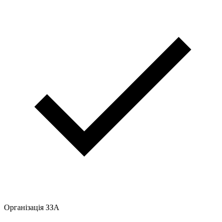
Організація ЗЗА