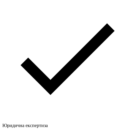
Юридична експертиза