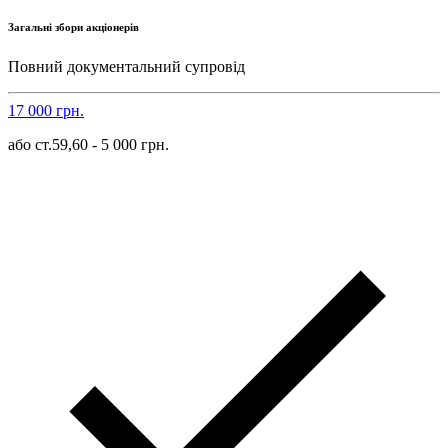
Загальні збори акціонерів
Повний документальний супровід
17 000 грн.
або ст.59,60 - 5 000 грн.