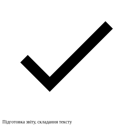
Підготовка звіту, складання тексту