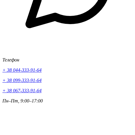
Телефон
+ 38 044-333-91-64
+ 38 099-333-91-64
+ 38 067-333-91-64
Пн–Пт, 9:00–17:00