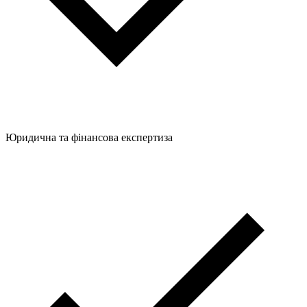
Юридична та фінансова експертиза