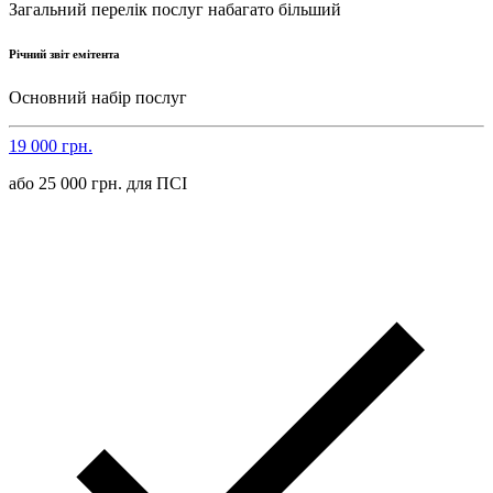
Загальний перелік послуг набагато більший
Річний звіт емітента
Основний набір послуг
19 000 грн.
або 25 000 грн. для ПСІ