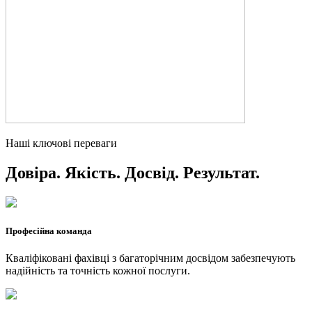
Наші ключові переваги
Довіра. Якість. Досвід. Результат.
Професійна команда
Кваліфіковані фахівці з багаторічним досвідом забезпечують
надійність та точність кожної послуги.