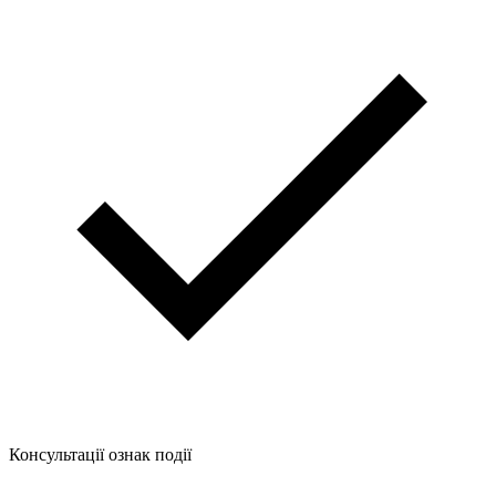
Консультації ознак події