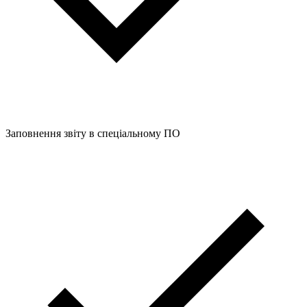
Заповнення звіту в спеціальному ПО