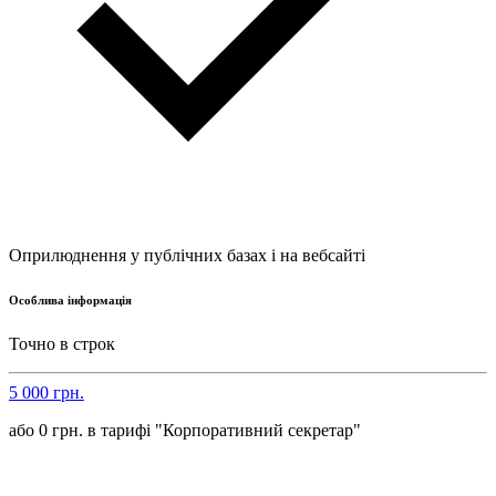
Оприлюднення у публічних базах і на вебсайті
Особлива інформація
Точно в строк
5 000 грн.
або 0 грн. в тарифі "Корпоративний секретар"