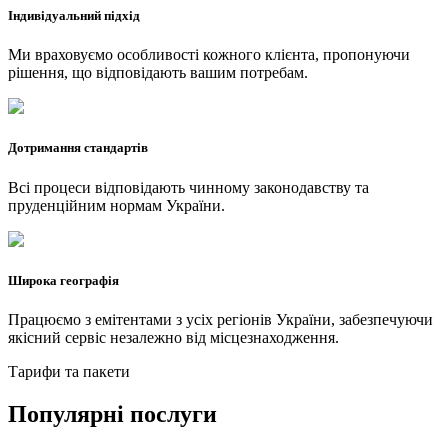
Індивідуальний підхід
Ми враховуємо особливості кожного клієнта, пропонуючи
рішення, що відповідають вашим потребам.
Дотримання стандартів
Всі процеси відповідають чинному законодавству та
пруденційним нормам України.
Широка географія
Працюємо з емітентами з усіх регіонів України, забезпечуючи
якісний сервіс незалежно від місцезнаходження.
Тарифи та пакети
Популярні послуги