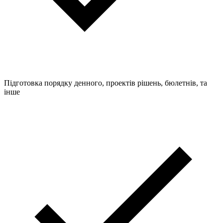
Підготовка порядку денного, проектів рішень, бюлетнів, та
інше