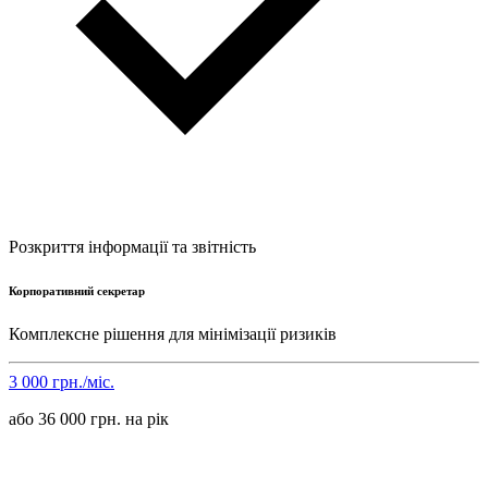
Розкриття інформації та звітність
Корпоративний секретар
Комплексне рішення для мінімізації ризиків
3 000 грн./міс.
або 36 000 грн. на рік