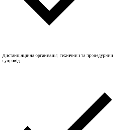
Дистанцінційна організація, технічний та процедурний
супровід