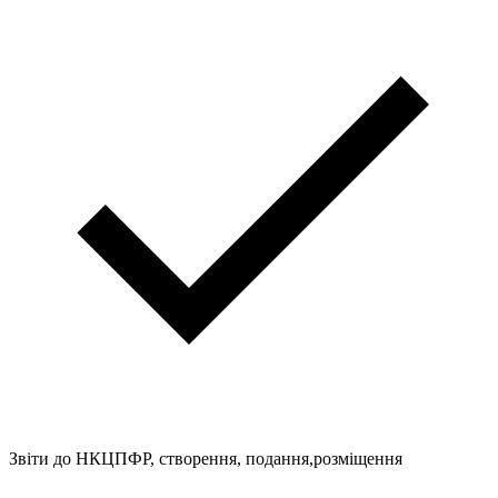
Звіти до НКЦПФР, створення, подання,розміщення