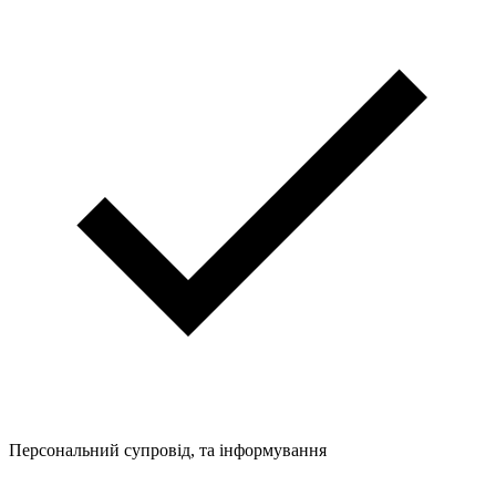
Персональний супровід, та інформування